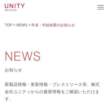
TOP
>
NEWS
>
年末・年始休業のお知らせ
NEWS
お知らせ
新製品情報・更新情報・プレスリリース等、株式
会社ユニティからの最新情報をご確認いただけま
す。