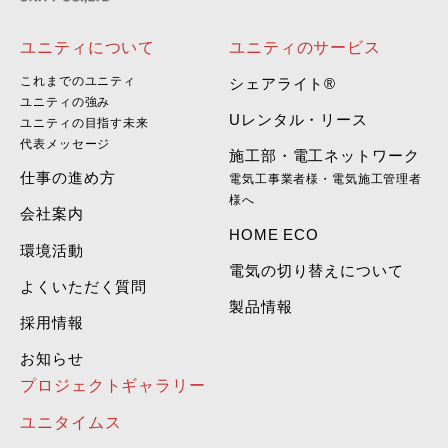
ユニティについて
ユニティのサービス
これまでのユニティ
シェアライト®
ユニティの強み
Uレンタル・リース
ユニティの目指す未来
代表メッセージ
施工部・電工ネットワーク
仕事の進め方
電気工事業者様・電気施工管理者
様へ
会社案内
HOME ECO
環境活動
電気の切り替えについて
よくいただく質問
製品情報
採用情報
お知らせ
プロジェクトギャラリー
ユニタイムス