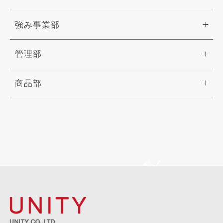
強み事業部
管理部
商品部