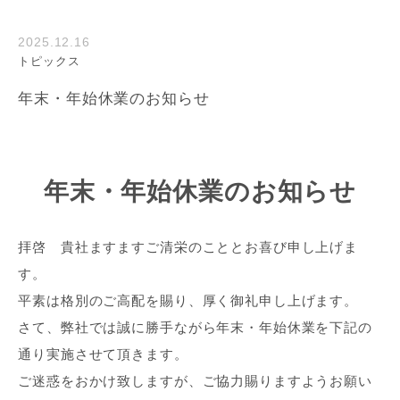
2025.12.16
トピックス
年末・年始休業のお知らせ
年末・年始休業のお知らせ
拝啓 貴社ますますご清栄のこととお喜び申し上げま
す。
平素は格別のご高配を賜り、厚く御礼申し上げます。
さて、弊社では誠に勝手ながら年末・年始休業を下記の
通り実施させて頂きます。
ご迷惑をおかけ致しますが、ご協力賜りますようお願い