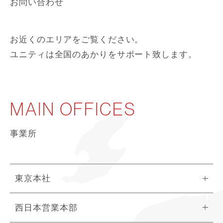
お問い合わせ
お近くのエリアをご覧ください。
ユニティは全国のあかりをサポート致します。
MAIN OFFICES
事業所
東京本社
西日本営業本部