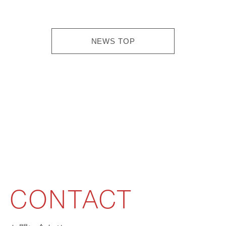
NEWS TOP
CONTACT