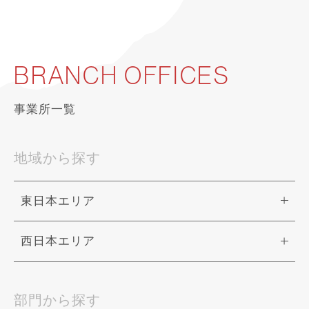
BRANCH OFFICES
事業所一覧
地域から探す
東日本エリア
西日本エリア
部門から探す