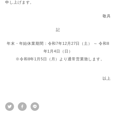
申し上げます。
敬具
記
年末・年始休業期間：令和7年12月27日（土） ～ 令和8
年1月4日（日）
※令和8年1月5日（月）より通常営業致します。
以上