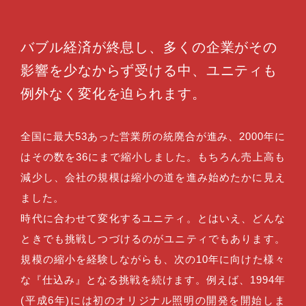
バブル経済が終息し、
多くの企業がその
影響を少なからず受ける中、
ユニティも
例外なく変化を迫られます。
全国に最大53あった営業所の統廃合が進み、2000年に
はその数を36にまで縮小しました。もちろん売上高も
減少し、会社の規模は縮小の道を進み始めたかに見え
ました。
時代に合わせて変化するユニティ。とはいえ、どんな
ときでも挑戦しつづけるのがユニティでもあります。
規模の縮小を経験しながらも、次の10年に向けた様々
な『仕込み』となる挑戦を続けます。例えば、1994年
(平成6年)には初のオリジナル照明の開発を開始しま