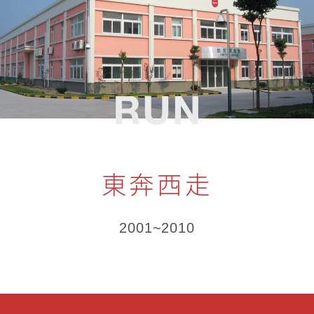
東奔西走
2001~2010