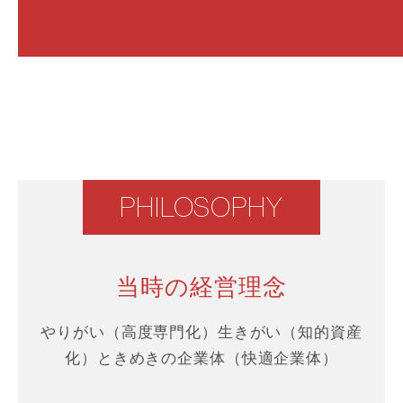
PHILOSOPHY
当時の経営理念
やりがい（高度専門化）
生きがい（知的資産
化）
ときめきの企業体（快適企業体）