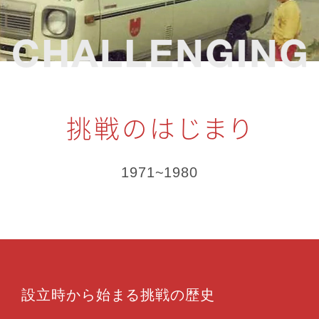
挑戦のはじまり
1971~1980
設立時から始まる挑戦の歴史