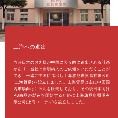
上海への進出
当時日本のお客様が中国に大々的に進出される計画
があり、当社は照明納入のご依頼をいただくことが
でき、一緒に中国に進出し上海悠尼琪貿易有限公司
(上海貿易)を設立しました。上海貿易は主に中国国
内市場向けに照明を販売しており、その後日本向け
PB商品の製造を開始するために上海悠尼琪照明有
限公司(上海ユニティ)を設立しました。