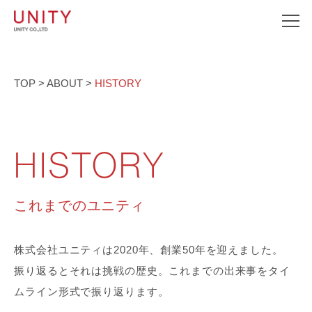
TOP
>
ABOUT
>
HISTORY
HISTORY
これまでのユニティ
株式会社ユニティは2020年、創業50年を迎えました。
振り返るとそれは挑戦の歴史。これまでの出来事を
タイ
ムライン形式で振り返ります。