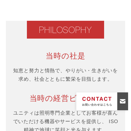
PHILOSOPHY
当時の社是
知恵と努力と情熱で、やりがい・生きがいを
求め、社会とともに繁栄を目指します。
当時の経営ビジョン
ユニティは照明専門企業としてお客様が喜ん
でいただける機器やサービスを提供し、
ISO
精神で地球に笑顔と光を与えます。