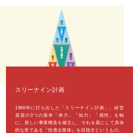
スリーナイン計画
1988年に打ち出した「スリーナイン計画」。経営
資源の3つの基本「体力」「知力」「感性」を軸
に、新しい事業構造を確立し、それを基にして具体
的な形である『快適企業体』を目指すというもの。