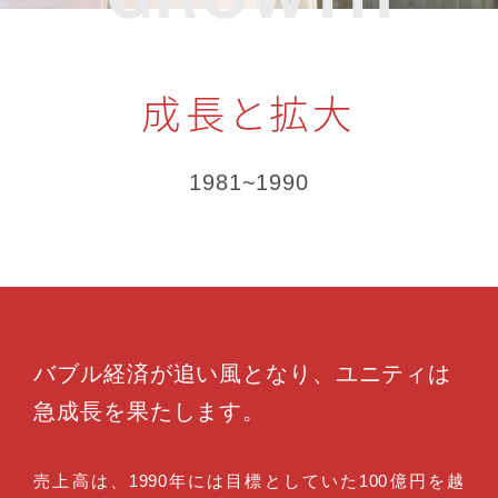
成長と拡大
1981~1990
バブル経済が追い風となり、
ユニティは
急成長を果たします。
売上高は、1990年には目標としていた100億円を越