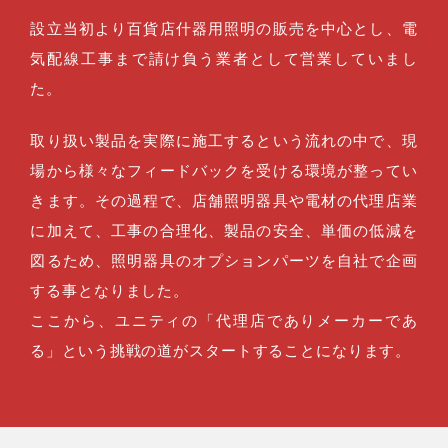
設立当初より百貨店什器用照明の販売を中心とし、電
気配線工事まで請け負う業者として営業していまし
た。
取り扱い製品を実際に施工するという流れの中で、現
場から様々なフィードバックを受ける環境が整ってい
きます。その過程で、店舗照明器具や電材の代理店業
に加えて、工事の合理化、製品の安全、単価の低減を
図るため、照明器具のオプションパーツを自社で企画
する事となりました。
ここから、ユニティの「代理店でありメーカーであ
る」という挑戦の道がスタートすることになります。