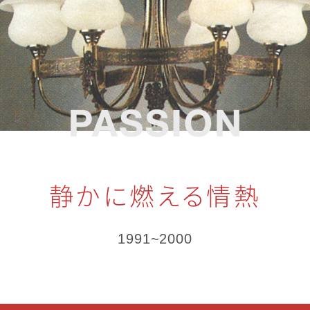
静かに燃える情熱
1991~2000