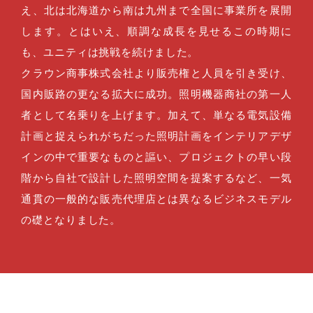
え、北は北海道から南は九州まで全国に事業所を展開
します。とはいえ、順調な成長を見せるこの時期に
も、ユニティは挑戦を続けました。
クラウン商事株式会社より販売権と人員を引き受け、
国内販路の更なる拡大に成功。照明機器商社の第一人
者として名乗りを上げます。加えて、単なる電気設備
計画と捉えられがちだった照明計画をインテリアデザ
インの中で重要なものと謳い、プロジェクトの早い段
階から自社で設計した照明空間を提案するなど、一気
通貫の一般的な販売代理店とは異なるビジネスモデル
の礎となりました。