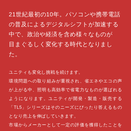
21世紀最初の10年。パソコンや
携帯電話
の普及によるデジタルシフトが加速する
中で、
政治や経済を含め様々なものが
目まぐるしく変化する時代となりまし
た。
ユニティも変化し挑戦を続けます。
環境問題への取り組みが重視され、省エネやエコの声
が上がる中、照明も高効率で省電力なものが選ばれる
ようになります。ユニティが開発・製造・販売する
「TL5」シリーズはそのニーズにぴったり答えるもの
となり売上を伸ばしていきます。
市場からメーカーとして一定の評価を獲得したことを