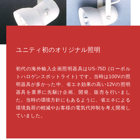
ユニティ初のオリジナル照明
初代の海外輸入企画照明器具はUS-75D (ローボル
トハロゲンスポットライト) です。当時は100Vの照
明器具が多かった中、省エネ効果の高い12Vの照明
器具を業界に先駆け企画、開発、販売を行いまし
た。当時の環境方針にもあるように、省エネによる
環境負荷の軽減やお客様の電気代抑制を考え開発し
ていました。