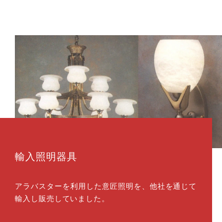
輸入照明器具
アラバスターを利用した意匠照明を、他社を通じて
輸入し販売していました。