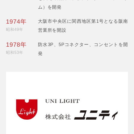
ム）を開発
1974年
大阪市中央区に関西地区第1号となる阪南
昭和49年
営業所を開設
1978年
防水3P、5Pコネクター、コンセントを開
昭和53年
発