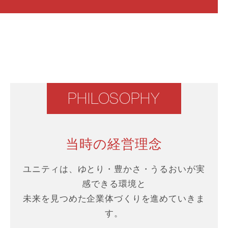
PHILOSOPHY
当時の経営理念
ユニティは、ゆとり・豊かさ・うるおいが実
感できる環境と
未来を見つめた企業体づくりを進めていきま
す。