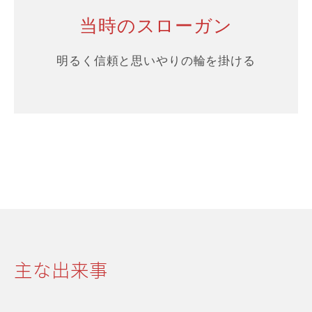
当時のスローガン
明るく信頼と思いやりの輪を掛ける
主な出来事