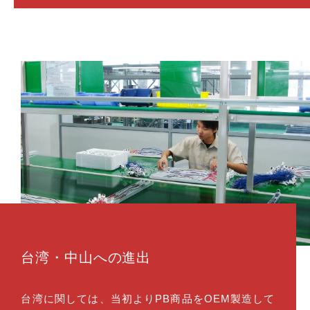
台湾・中山への進出
台湾に関しては、当初よりPB商品をOEM製造して