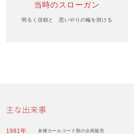
当時のスローガン
明るく信頼と 思いやりの輪を掛ける
主な出来事
1981年
各種カールコード類の企画販売