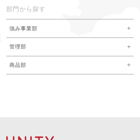
部門から探す
強み事業部
管理部
商品部