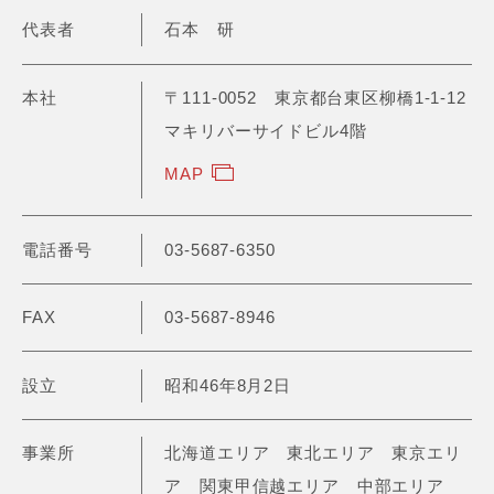
代表者
石本 研
本社
〒111-0052 東京都台東区柳橋1-1-12
マキリバーサイドビル4階
MAP
電話番号
03-5687-6350
FAX
03-5687-8946
設立
昭和46年8月2日
事業所
北海道エリア 東北エリア 東京エリ
ア 関東甲信越エリア 中部エリア