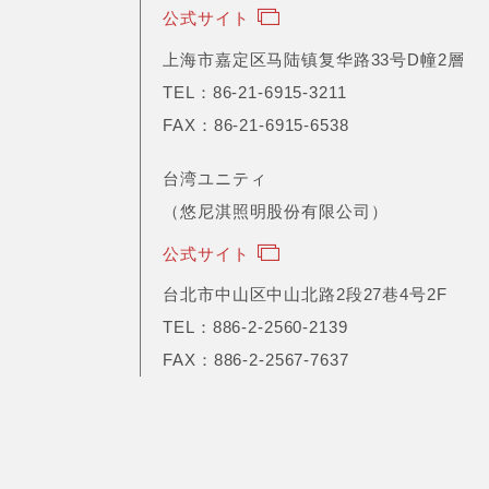
公式サイト
上海市嘉定区马陆镇复华路33号D幢2層
TEL：86-21-6915-3211
FAX：86-21-6915-6538
台湾ユニティ
（悠尼淇照明股份有限公司）
公式サイト
台北市中山区中山北路2段27巷4号2F
TEL：886-2-2560-2139
FAX：886-2-2567-7637