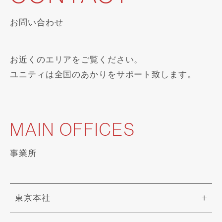
お問い合わせ
お近くのエリアをご覧ください。
ユニティは全国のあかりをサポート致します。
MAIN OFFICES
事業所
東京本社