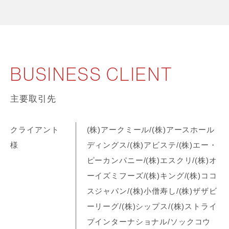
BUSINESS CLIENT
主要取引先
クライアント
(株)アークミール/(株)アースホール
様
ディングス/(株)アビステ/(株)エー・
ピーカンパニー/(株)エスクリ/(株)オ
ーイズミフーズ/(株)キング/(株)ココ
スジャパン/(株)小僧寿し/(株)ザザビ
ーリーグ/(株)シップス/(株)ストライ
プインターナショナル/ソックコウ