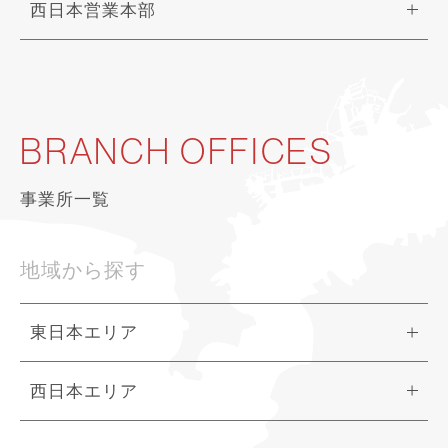
西日本営業本部
BRANCH OFFICES
事業所一覧
地域から探す
東日本エリア
西日本エリア