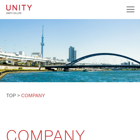
TOP
>
COMPANY
COMPANY