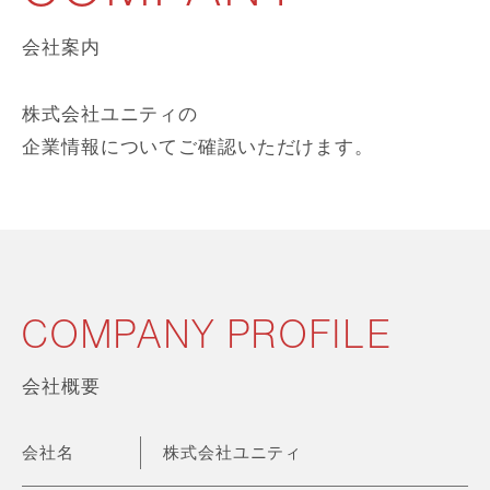
会社案内
株式会社ユニティの
企業情報についてご確認いただけます。
COMPANY PROFILE
会社概要
会社名
株式会社ユニティ