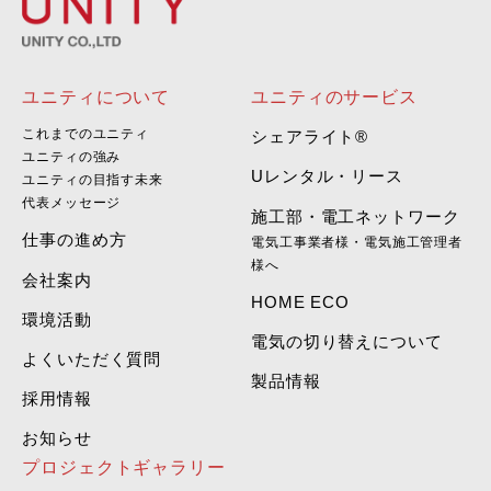
ユニティについて
ユニティのサービス
これまでのユニティ
シェアライト®
ユニティの強み
Uレンタル・リース
ユニティの目指す未来
代表メッセージ
施工部・電工ネットワーク
仕事の進め方
電気工事業者様・電気施工管理者
様へ
会社案内
HOME ECO
環境活動
電気の切り替えについて
よくいただく質問
製品情報
採用情報
お知らせ
プロジェクトギャラリー