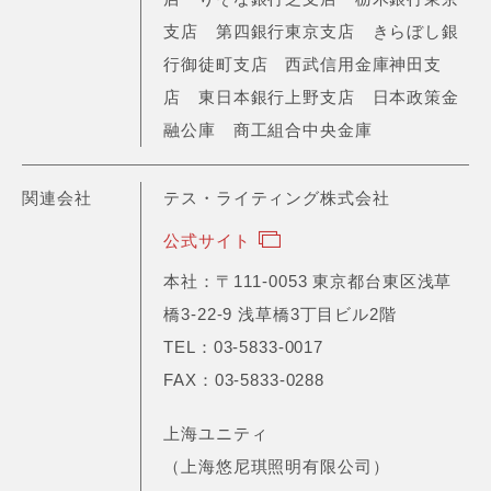
支店 第四銀行東京支店 きらぼし銀
行御徒町支店 西武信用金庫神田支
店 東日本銀行上野支店 日本政策金
融公庫 商工組合中央金庫
関連会社
テス・ライティング株式会社
公式サイト
本社：〒111-0053 東京都台東区浅草
橋3-22-9 浅草橋3丁目ビル2階
TEL：03-5833-0017
FAX：03-5833-0288
上海ユニティ
（上海悠尼琪照明有限公司）