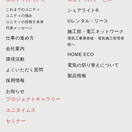
これまでのユニティ
シェアライト®
ユニティの強み
Uレンタル・リース
ユニティの目指す未来
代表メッセージ
施工部・電工ネットワーク
仕事の進め方
電気工事業者様・電気施工管理者
様へ
会社案内
HOME ECO
環境活動
電気の切り替えについて
よくいただく質問
製品情報
採用情報
お知らせ
プロジェクトギャラリー
ユニタイムス
セミナー