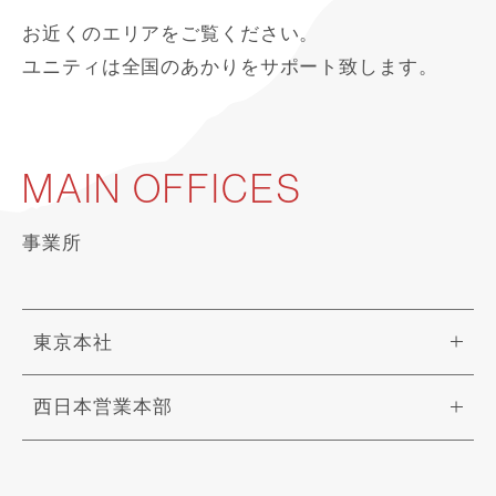
お近くのエリアをご覧ください。
ユニティは全国のあかりをサポート致します。
MAIN OFFICES
事業所
東京本社
西日本営業本部