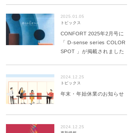
2025.01.05
トピックス
CONFORT 2025年2月号に
「 D-sense series COLOR
SPOT 」が掲載されました
2024.12.25
トピックス
年末・年始休業のお知らせ
2024.12.25
更新情報