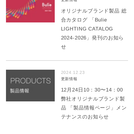
オリジナルブランド製品 総
合カタログ 「Bulie
LIGHTING CATALOG
2024-2026」発刊のお知ら
せ
2024.12.23
更新情報
12月24日10：30〜14：00
弊社オリジナルブランド製
品 「製品情報ページ」メン
テナンスのお知らせ