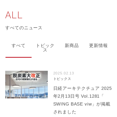
ALL
すべてのニュース
すべて
トピック
新商品
更新情報
ス
2025.02.13
トピックス
日経アーキテクチュア 2025
年2月13日号 Vol.1281「
SWING BASE viw」が掲載
されました