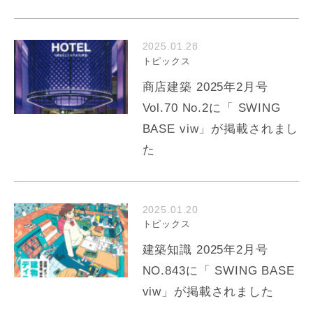
2025.01.28
トピックス
商店建築 2025年2月号
Vol.70 No.2に「 SWING
BASE viw」が掲載されまし
た
2025.01.20
トピックス
建築知識 2025年2月号
NO.843に「 SWING BASE
viw」が掲載されました