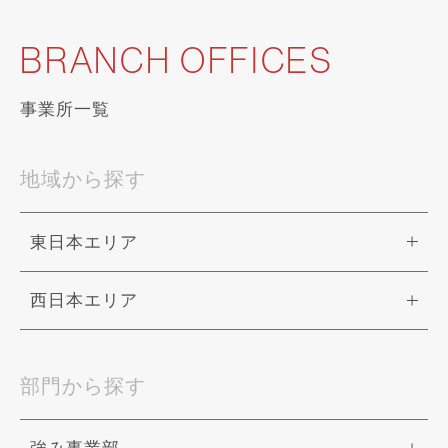
BRANCH OFFICES
事業所一覧
地域から探す
東日本エリア
西日本エリア
部門から探す