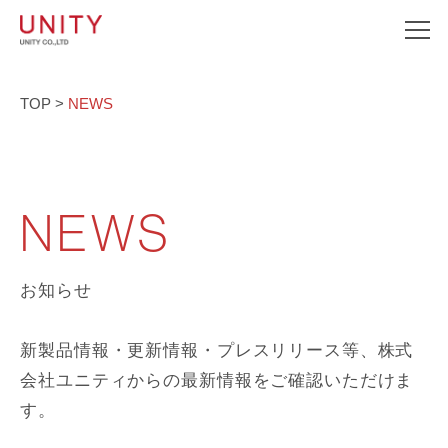
TOP
>
NEWS
NEWS
お知らせ
新製品情報・更新情報・プレスリリース等、株式
会社ユニティからの最新情報をご確認いただけま
す。