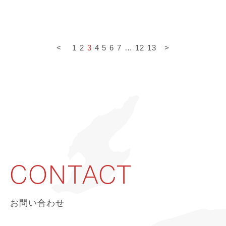
<
1
2
3
4
5
6
7
…
12
13
>
CONTACT
お問い合わせ