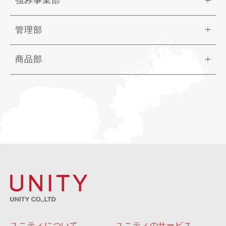
強み事業部
管理部
商品部
ユニティについて
ユニティのサービス