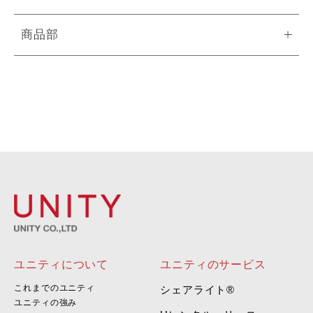
商品部
ユニティについて
ユニティのサービス
これまでのユニティ
シェアライト®
ユニティの強み