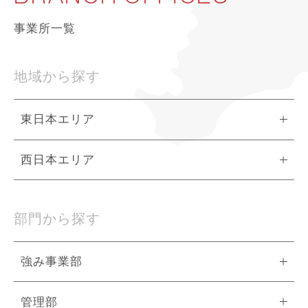
事業所一覧
地域から探す
東日本エリア
西日本エリア
部門から探す
強み事業部
管理部