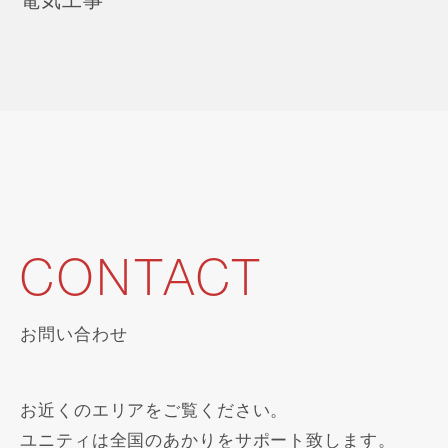
CONTACT
お問い合わせ
お近くのエリアをご覧ください。
ユニティは全国のあかりをサポート致します。