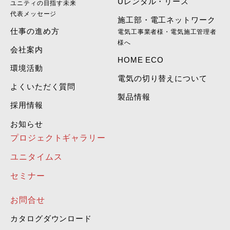
Uレンタル・リース
ユニティの目指す未来
代表メッセージ
施工部・電工ネットワーク
仕事の進め方
電気工事業者様・電気施工管理者
様へ
会社案内
HOME ECO
環境活動
電気の切り替えについて
よくいただく質問
製品情報
採用情報
お知らせ
プロジェクトギャラリー
ユニタイムス
セミナー
お問合せ
カタログダウンロード