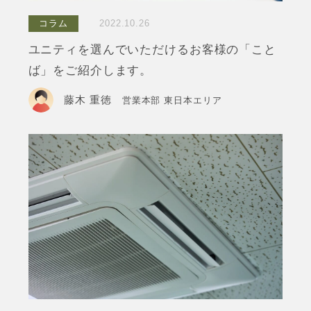
コラム
2022.10.26
ユニティを選んでいただけるお客様の「こと
ば」をご紹介します。
藤木 重徳
営業本部 東日本エリア