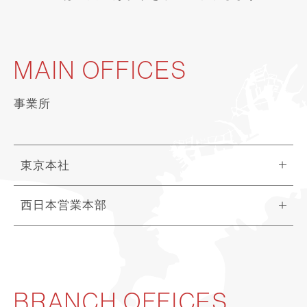
MAIN OFFICES
事業所
東京本社
西日本営業本部
BRANCH OFFICES