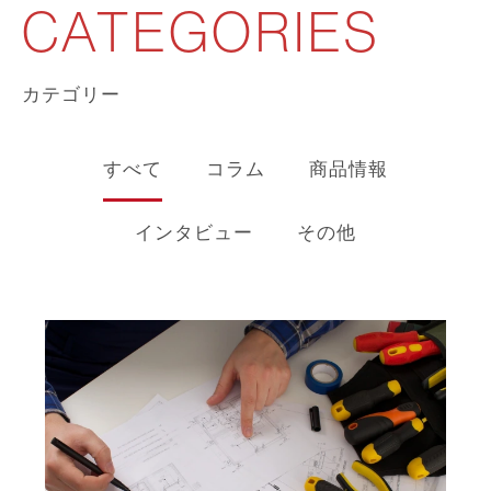
CATEGORIES
カテゴリー
すべて
コラム
商品情報
インタビュー
その他