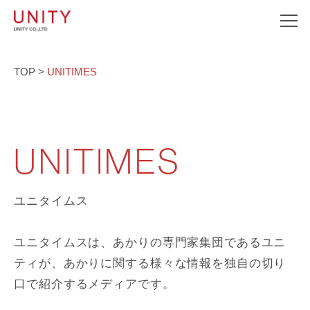
TOP
>
UNITIMES
UNITIMES
ユニタイムス
ユニタイムスは、あかりの専門家集団であるユニ
ティが、あかりに関する様々な情報を独自の切り
口で紹介するメディアです。