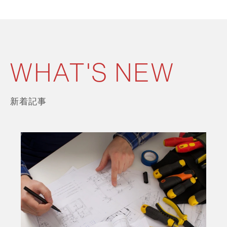
WHAT'S NEW
新着記事