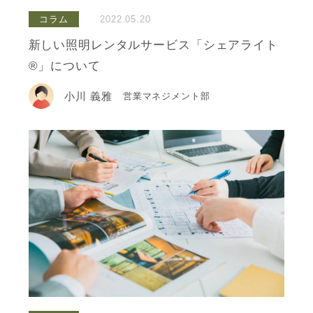
コラム
2022.05.20
新しい照明レンタルサービス「シェアライト
®」について
小川 義雅
営業マネジメント部