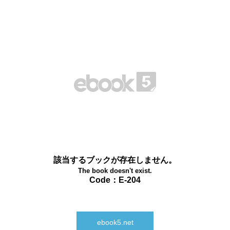
該当するブックが存在しません。
The book doesn't exist.
Code：E-204
ebook5.net